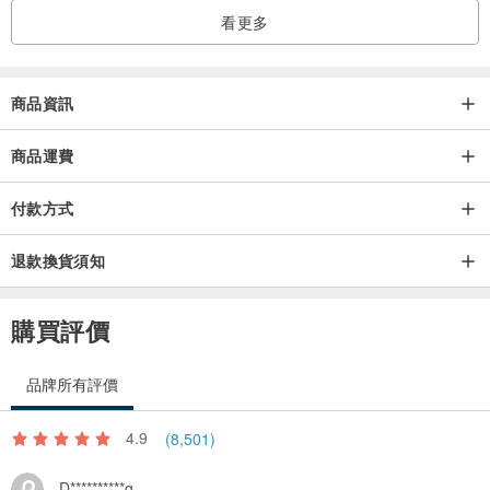
看更多
商品資訊
商品運費
付款方式
退款換貨須知
購買評價
品牌所有評價
4.9
(8,501)
D**********g