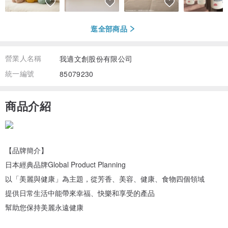
逛全部商品
營業人名稱
我適文創股份有限公司
統一編號
85079230
商品介紹
【品牌簡介】
日本經典品牌Global Product Planning
以「美麗與健康」為主題，從芳香、美容、健康、食物四個領域
提供日常生活中能帶來幸福、快樂和享受的產品
幫助您保持美麗永遠健康