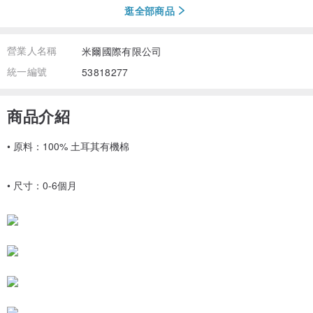
逛全部商品
營業人名稱
米爾國際有限公司
統一編號
53818277
商品介紹
• 原料：100% 土耳其有機棉
• 尺寸：0-6個月