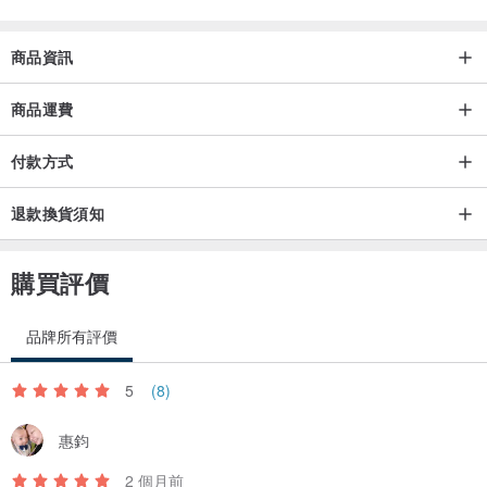
商品資訊
商品運費
付款方式
退款換貨須知
購買評價
品牌所有評價
5
(8)
惠鈞
2 個月前