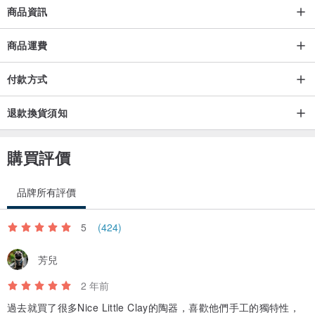
商品資訊
商品運費
付款方式
退款換貨須知
購買評價
品牌所有評價
5
(424)
芳兒
2 年前
過去就買了很多Nice Little Clay的陶器，喜歡他們手工的獨特性，