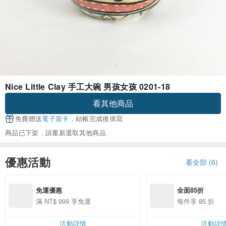
Nice Little Clay 手工大碗 男孩女孩 0201-18
看其他商品
免費贈送
電子賀卡
，結帳完成後填寫
商品已下架，請重新選取其他商品
優惠活動
看全部 (6)
免運優惠
全面85折
滿 NT$ 999 享免運
每件享 85 折
活動詳情
活動詳