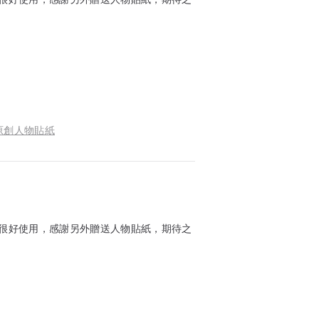
 原創人物貼紙
面很好使用，感謝另外贈送人物貼紙，期待之