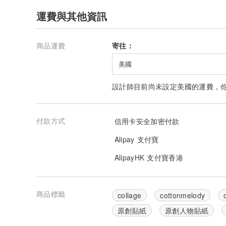
運費與其他資訊
商品運費
寄往：
美國
設計師目前尚未設定美國的運費，
付款方式
信用卡安全加密付款
Alipay 支付寶
AlipayHK 支付寶香港
商品標籤
collage
cottonmelody
原創貼紙
原創人物貼紙