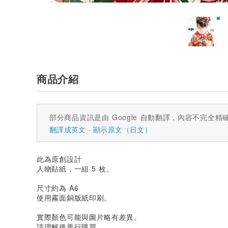
商品介紹
部分商品資訊是由 Google 自動翻譯，內容不完全精
翻譯成英文
顯示原文（日文）
此為原創設計
人物貼紙，一組 5 枚。
尺寸約為 A6
使用霧面銅版紙印刷。
實際顏色可能與圖片略有差異。
請理解後再行購買。