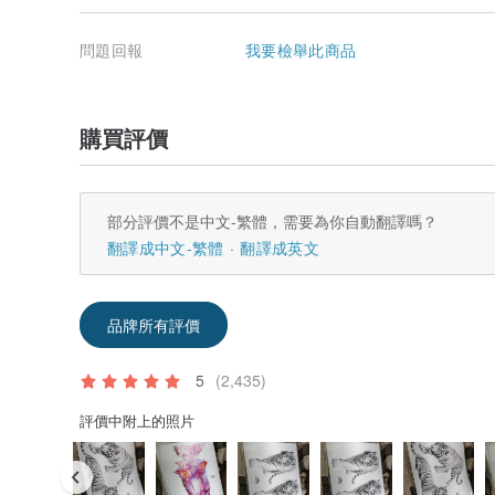
問題回報
我要檢舉此商品
購買評價
部分評價不是中文-繁體，需要為你自動翻譯嗎？
翻譯成中文-繁體
翻譯成英文
品牌所有評價
5
(2,435)
評價中附上的照片