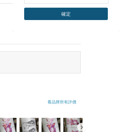
確定
看品牌所有評價