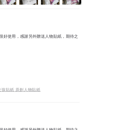
面很好使用，感謝另外贈送人物貼紙，期待之
 女孩貼紙 原創人物貼紙
面很好使用，感謝另外贈送人物貼紙，期待之