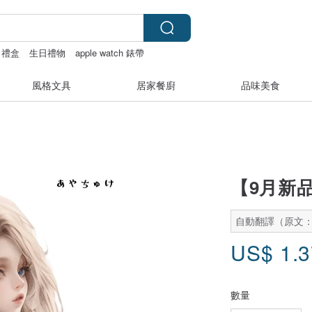
禮盒
生日禮物
apple watch 錶帶
風格文具
居家餐廚
品味美食
【9月新品】
自動翻譯（原文
US$
1.
數量