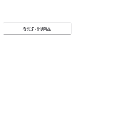
看更多相似商品