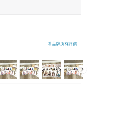
看品牌所有評價