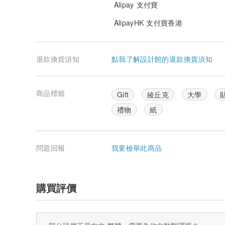
Alipay 支付寶
AlipayHK 支付寶香港
退款換貨須知
點我了解設計館的退款換貨須知
商品標籤
Gift
綾丘克
大學
禮物
紙
問題回報
我要檢舉此商品
購買評價