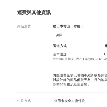
運費與其他資訊
商品運費
從日本寄出，寄往：
美國
運送方式
基本運送
U
設計師自選物流 | 現在下單預估 9/26~9/2
實際運費金額以購物車結算或是到
以設計師的商品備貨天數、目的地
款時間與物流延遲影響。
付款方式
信用卡安全加密付款