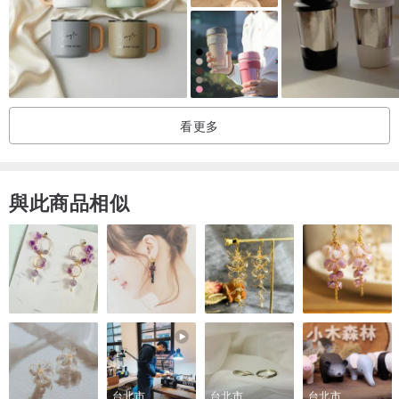
看更多
與此商品相似
台北市
台北市
台北市