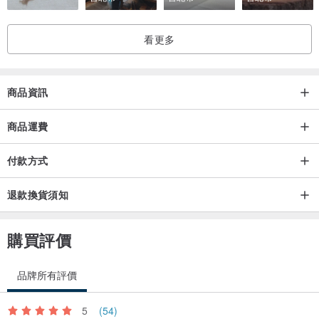
看更多
商品資訊
商品運費
付款方式
退款換貨須知
購買評價
品牌所有評價
5
(54)