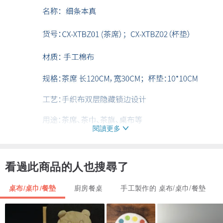
閱讀更多
看過此商品的人也搜尋了
桌布/桌巾/餐墊
廚房餐桌
手工製作的 桌布/桌巾/餐墊