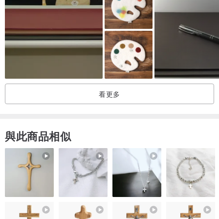
看更多
與此商品相似