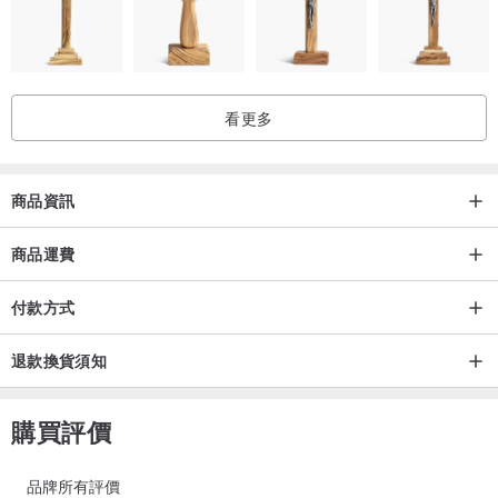
看更多
商品資訊
商品運費
付款方式
退款換貨須知
購買評價
品牌所有評價