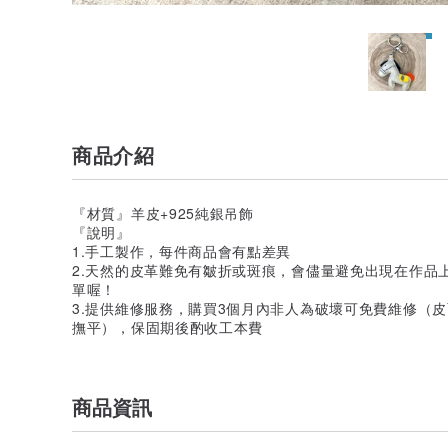
商品介紹
『材質』羊皮+925純銀吊飾
『說明』
1.手工製作，每件商品會有點差異
2.天然的皮革難免有皺折或斑痕，會儘量避免出現在作品
單喔！
3.提供維修服務，購買3個月內非人為破壞可免費維修（
撫平），保固期後酌收工本費
商品資訊