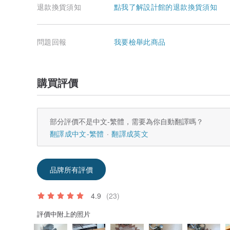
退款換貨須知
點我了解設計館的退款換貨須知
問題回報
我要檢舉此商品
購買評價
部分評價不是中文-繁體，需要為你自動翻譯嗎？
翻譯成中文-繁體
翻譯成英文
品牌所有評價
4.9
(23)
評價中附上的照片