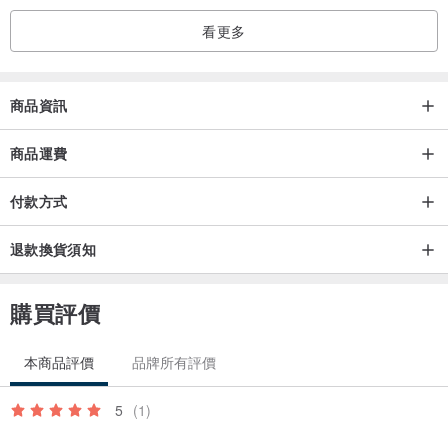
看更多
商品資訊
商品運費
付款方式
退款換貨須知
購買評價
本商品評價
品牌所有評價
5
(1)