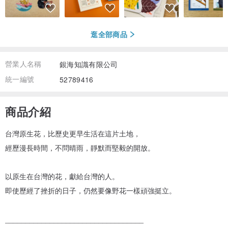
逛全部商品
營業人名稱
銀海知識有限公司
統一編號
52789416
商品介紹
台灣原生花，比歷史更早生活在這片土地，
經歷漫長時間，不問晴雨，靜默而堅毅的開放。
以原生在台灣的花，獻給台灣的人。
即使歷經了挫折的日子，仍然要像野花一樣頑強挺立。
__________________________________