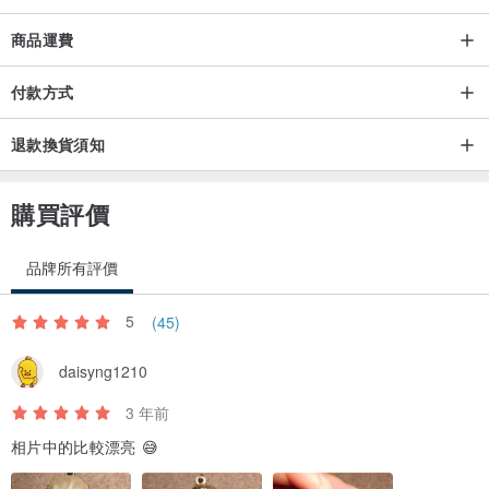
商品運費
付款方式
退款換貨須知
購買評價
品牌所有評價
5
(45)
daisyng1210
3 年前
相片中的比較漂亮 😅