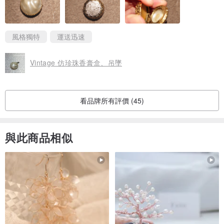
風格獨特
運送迅速
Vintage 仿珍珠香膏盒、吊墜
看品牌所有評價 (45)
與此商品相似