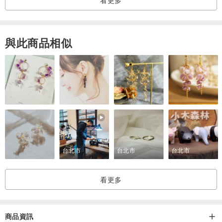
與此商品相似
台北市
台北市
台北市
看更多
商品資訊