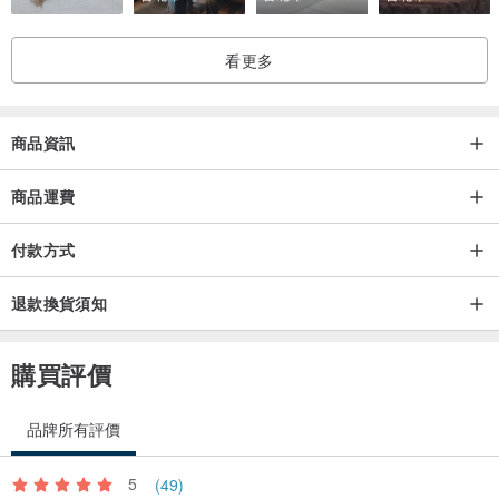
看更多
商品資訊
商品運費
付款方式
退款換貨須知
購買評價
品牌所有評價
5
(49)