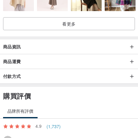
看更多
商品資訊
商品運費
付款方式
購買評價
品牌所有評價
4.9
(1,737)