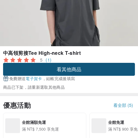
中高領剪接Tee High-neck T-shirt
5
(1)
看其他商品
免費贈送
電子賀卡
，結帳完成後填寫
商品已下架，請重新選取其他商品
優惠活動
看全部 (5)
全館滿額免運
全館免運
滿 NT$ 7,500 享免運
滿 NT$ 900 享