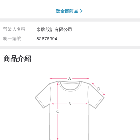
逛全部商品
營業人名稱
泉牌設計有限公司
統一編號
82876394
商品介紹