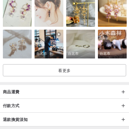
台北市
台北市
台北市
看更多
商品運費
付款方式
退款換貨須知