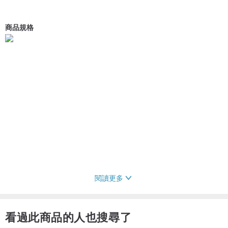
商品規格
閱讀更多
看過此商品的人也搜尋了