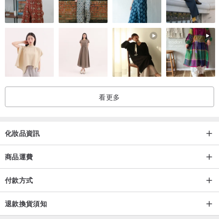
看更多
化妝品資訊
商品運費
付款方式
退款換貨須知