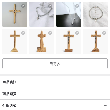
看更多
商品資訊
商品運費
付款方式