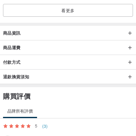
看更多
商品資訊
商品運費
付款方式
退款換貨須知
購買評價
品牌所有評價
5
(3)