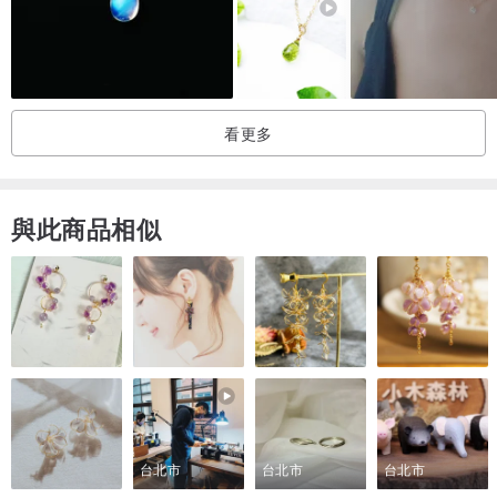
看更多
與此商品相似
台北市
台北市
台北市