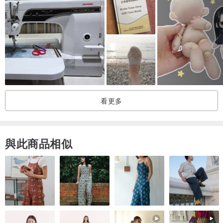
礼物，出售或以任何方式使用已完成的作品（如果您将我归功于图案
设计师，我将不胜感激）
谢谢你和最好的问候，Tatsiana
看更多
與此商品相似