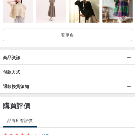
看更多
商品資訊
付款方式
退款換貨須知
購買評價
品牌所有評價