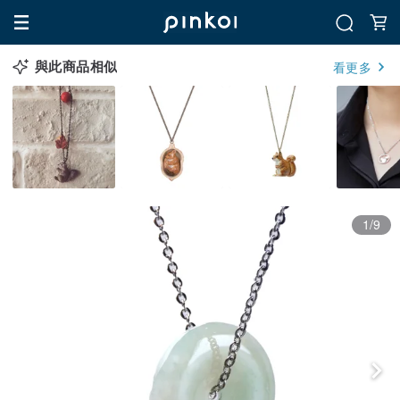
與此商品相似
看更多
1/9