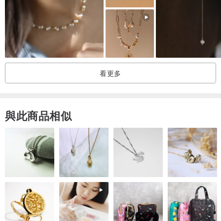
看更多
與此商品相似