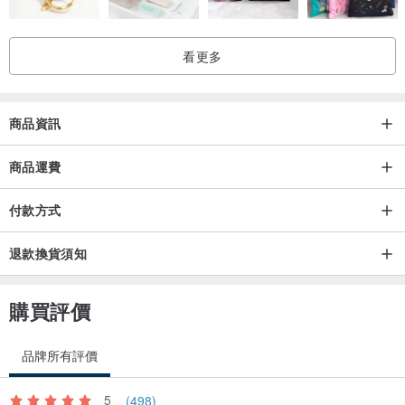
看更多
商品資訊
商品運費
付款方式
退款換貨須知
購買評價
品牌所有評價
5
(498)