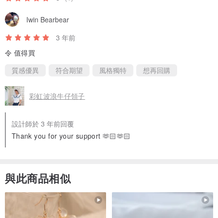
Iwin Bearbear
3 年前
令 值得買
質感優異
符合期望
風格獨特
想再回購
彩虹波浪牛仔領子
設計師於 3 年前回覆
Thank you for your support 🫶🏻🫶🏻
與此商品相似