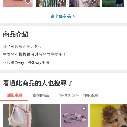
逛全部商品
商品介紹
除了可以雙面用之外，
中間的小蝴蝶是可以分開自由使用！
不只是2way，是3way用法
看過此商品的人也搜尋了
項圈/牽繩
寵物用品
提供客製的 項圈/牽繩