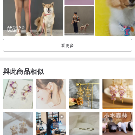
看更多
與此商品相似