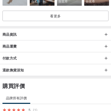
台北市
台北市
台北市
看更多
商品資訊
商品運費
付款方式
退款換貨須知
購買評價
品牌所有評價
5
(1)