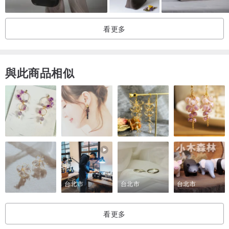
看更多
與此商品相似
台北市
台北市
台北市
看更多