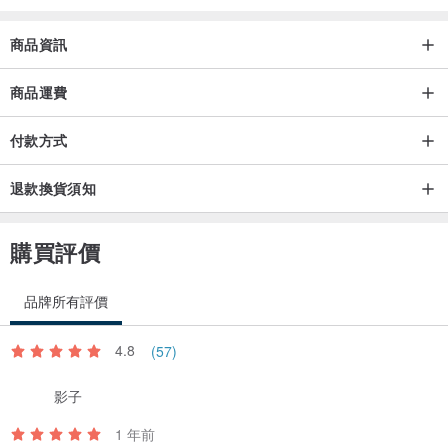
商品資訊
商品運費
付款方式
退款換貨須知
購買評價
品牌所有評價
4.8
(57)
影子
1 年前