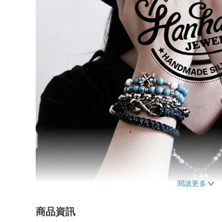
商品資訊
｜商品說明｜