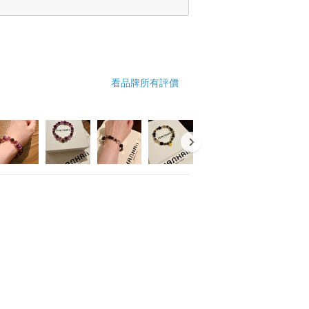
看品牌所有評價