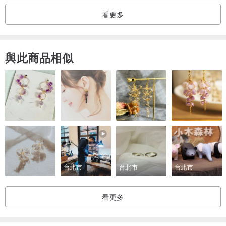
看更多
與此商品相似
台北市
台北市
台北市
看更多