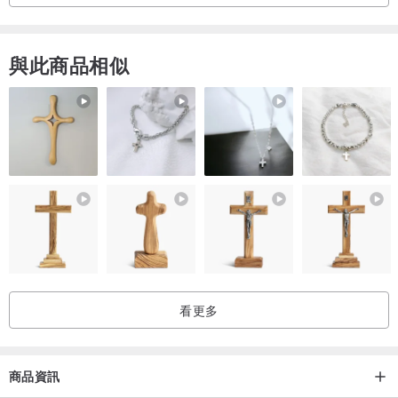
與此商品相似
看更多
商品資訊