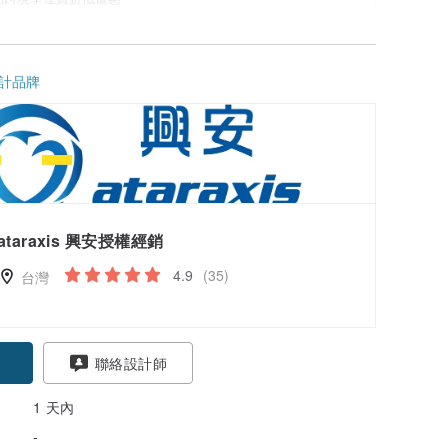
情
計品牌
ataraxis 興安授權經銷
4.9
(35)
台灣
聯絡設計師
1 天內
-