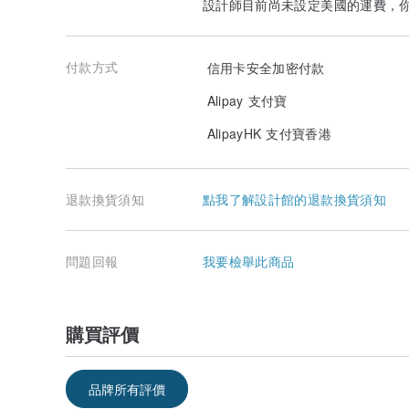
設計師目前尚未設定美國的運費，
付款方式
信用卡安全加密付款
Alipay 支付寶
AlipayHK 支付寶香港
退款換貨須知
點我了解設計館的退款換貨須知
問題回報
我要檢舉此商品
購買評價
品牌所有評價