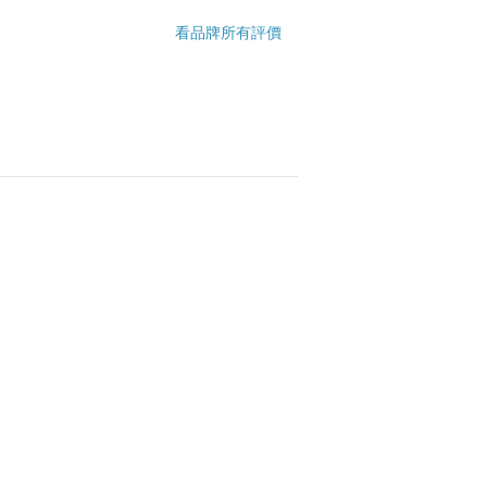
看品牌所有評價