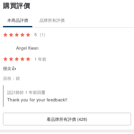
購買評價
本商品評價
品牌所有評價
5
(1)
Angel Kwan
1 年前
很尖👍
規格：
錐
設計師於 1 年前回覆
Thank you for your feedback!!
看品牌所有評價 (428)