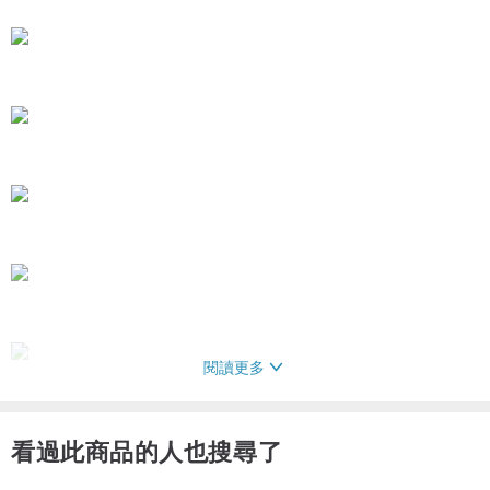
閱讀更多
看過此商品的人也搜尋了