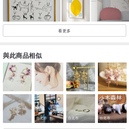
看更多
與此商品相似
台北市
台北市
台北市