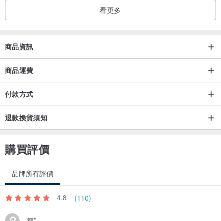
看更多
商品資訊
商品運費
付款方式
退款換貨須知
購買評價
品牌所有評價
4.8
(110)
都*