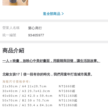
逛全部商品
營業人名稱
樂心商行
統一編號
93405977
商品介紹
一人＋映畫，放映心中美好畫面，用眼睛與回憶，讓生活說故事。
北歐女孩17丨借一段有你的時光，我們用童年打造城市風景。