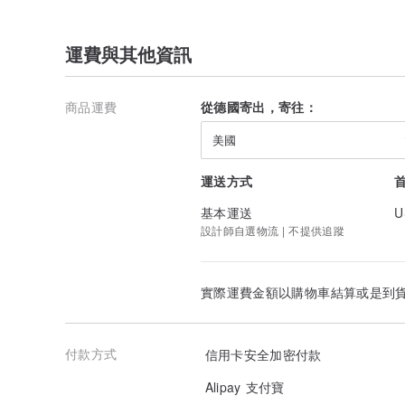
運費與其他資訊
商品運費
從德國寄出，寄往：
美國
運送方式
基本運送
U
設計師自選物流 | 不提供追蹤
實際運費金額以購物車結算或是到
付款方式
信用卡安全加密付款
Alipay 支付寶