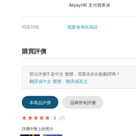
AlipayHK 支付寶香港
問題回報
我要檢舉此商品
購買評價
部分評價不是中文-繁體，需要為你自動翻譯嗎？
翻譯成中文-繁體
翻譯成英文
本商品評價
品牌所有評價
5
(7)
評價中附上的照片