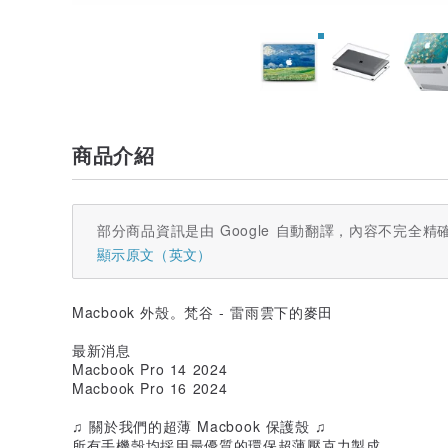
商品介紹
部分商品資訊是由 Google 自動翻譯，內容不完全精
顯示原文（英文）
Macbook 外殼。梵谷 - 雷雨雲下的麥田
最新消息
Macbook Pro 14 2024
Macbook Pro 16 2024
♫ 關於我們的超薄 Macbook 保護殼 ♫
所有手機殼均採用最優質的環保超薄壓克力製成。