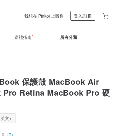
我想在 Pinkoi 上販售
登入/註冊
送禮指南
所有分類
Book 保護殼 MacBook Air
 Pro Retina MacBook Pro 硬
：英文）
5.0
(7)