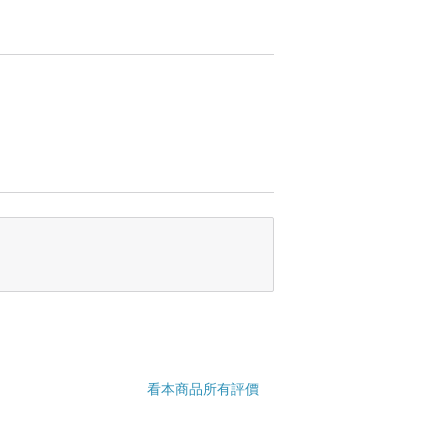
看本商品所有評價