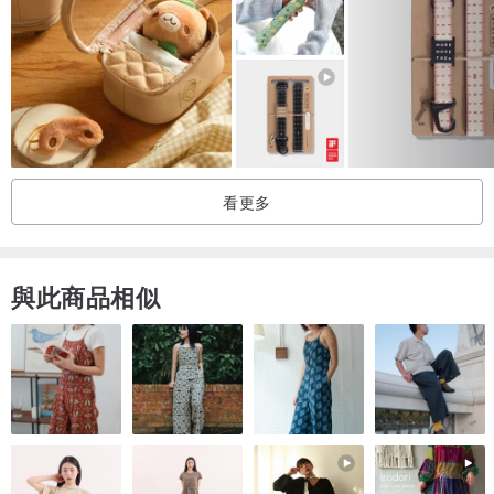
看更多
與此商品相似