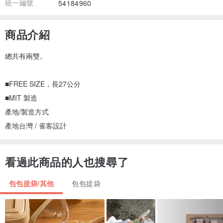
統一編號
54184960
商品介紹
總共有兩雙。
■FREE SIZE，長27公分
■MIT 製造
產地/製造方式
產地台灣 / 雀客設計
看過此商品的人也搜尋了
包包提袋/其他
包包提袋