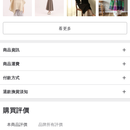
看更多
商品資訊
商品運費
付款方式
退款換貨須知
購買評價
本商品評價
品牌所有評價