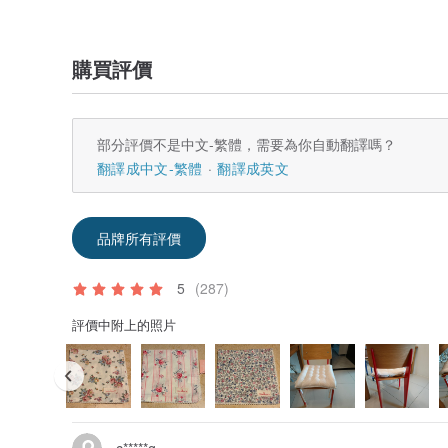
購買評價
部分評價不是中文-繁體，需要為你自動翻譯嗎？
翻譯成中文-繁體
翻譯成英文
品牌所有評價
5
(287)
評價中附上的照片
c*****g