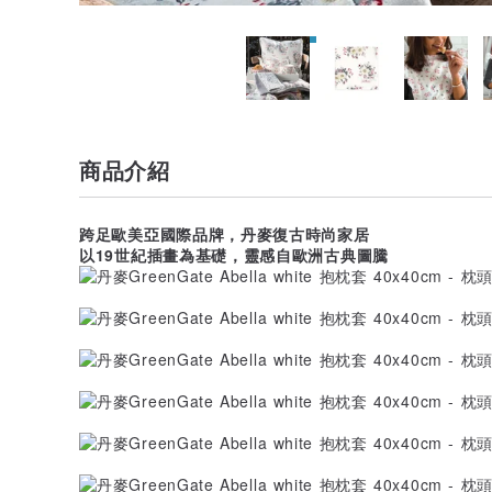
商品介紹
跨足歐美亞國際品牌，丹麥復古時尚家居
以19世紀插畫為基礎，靈感自歐洲古典圖騰