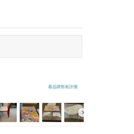
看品牌所有評價