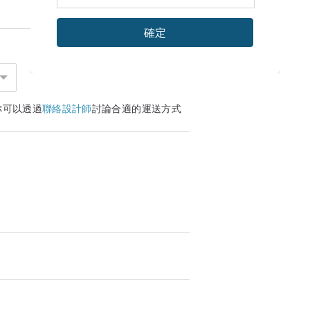
確定
你可以透過
聯絡設計師
討論合適的運送方式