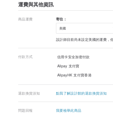
運費與其他資訊
商品運費
寄往：
美國
設計師目前尚未設定美國的運費，
付款方式
信用卡安全加密付款
Alipay 支付寶
AlipayHK 支付寶香港
退款換貨須知
點我了解設計館的退款換貨須知
問題回報
我要檢舉此商品