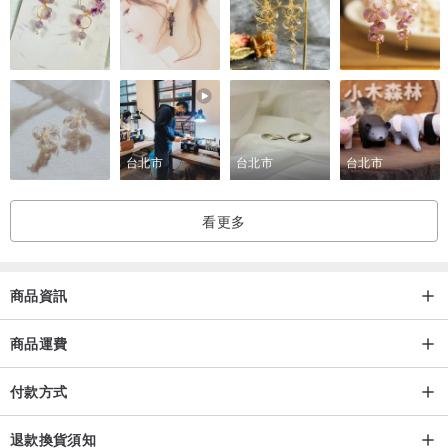
台北市
台北市
台北市
看更多
商品資訊
商品運費
付款方式
退款換貨須知