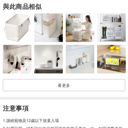
與此商品相似
看更多
注意事項
1.謝絕寵物及12歲以下孩童入場