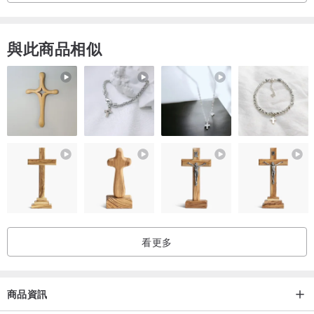
與此商品相似
看更多
商品資訊