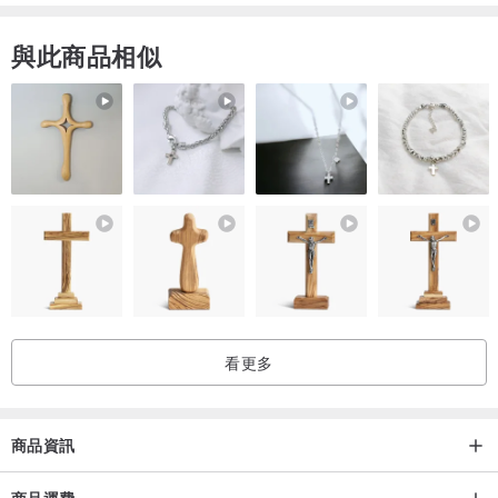
與此商品相似
看更多
商品資訊
商品運費