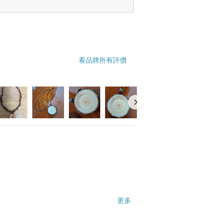
看品牌所有評價
更多