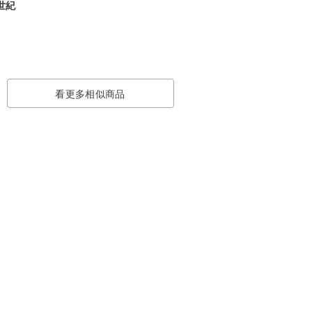
 世紀
看更多相似商品