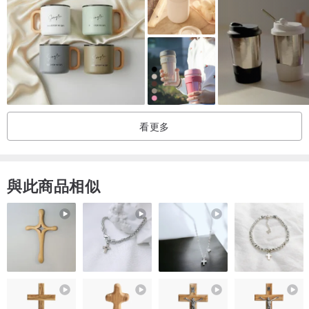
看更多
與此商品相似