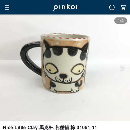
1/4
Nice Little Clay 馬克杯 各種貓 棕 01061-11