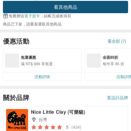
看其他商品
免費贈送
電子賀卡
，結帳完成後填寫
商品已下架，請重新選取其他商品
優惠活動
看全部 (7)
免運優惠
全面85折
滿 NT$ 999 享免運
每件享 85 折
活動詳情
活動詳
關於品牌
逛設計品牌
Nice Little Clay (可樂貓)
台灣
5
(424)