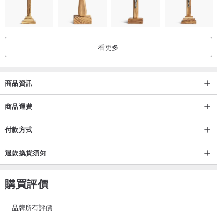
看更多
商品資訊
商品運費
付款方式
退款換貨須知
購買評價
品牌所有評價