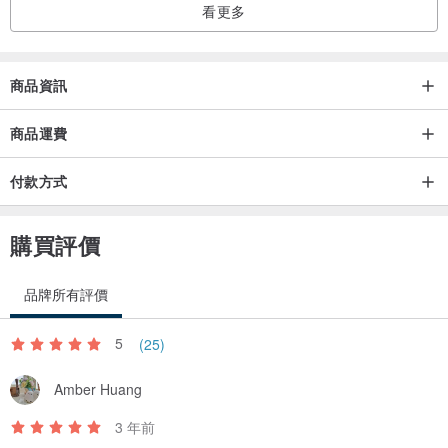
看更多
商品資訊
商品運費
付款方式
購買評價
品牌所有評價
5
(25)
Amber Huang
3 年前