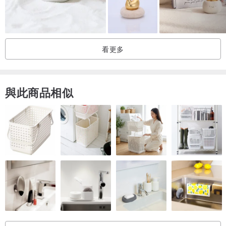
看更多
與此商品相似