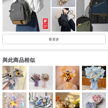
- 手柄：浸色植鞣革。
看更多
與此商品相似
Smartrepel Hydro 是生態和自然友好的保護，可讓您的包保持乾燥。
獨特的技術提供卓越、持久的防水性，並且不含氟。