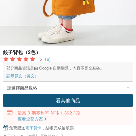
餃子背包（2色）
5
(6)
部分商品資訊是由 Google 自動翻譯，內容不完全精確。
顯示原文（英文）
看其他商品
最高 3 期零利率 NT$ 1,362 / 期
查看全部方案
免費贈送
電子賀卡
，結帳完成後填寫