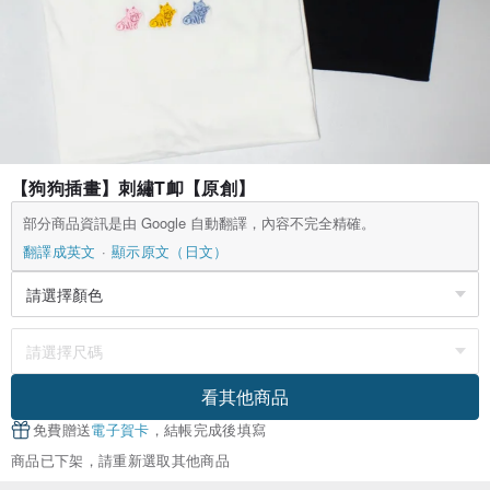
【狗狗插畫】刺繡T卹【原創】
部分商品資訊是由 Google 自動翻譯，內容不完全精確。
翻譯成英文
顯示原文（日文）
看其他商品
免費贈送
電子賀卡
，結帳完成後填寫
商品已下架，請重新選取其他商品