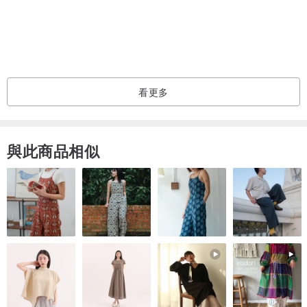
我們建議將其與夾克搭配，作為從服裝中脫下的單品。
看更多
與此商品相似