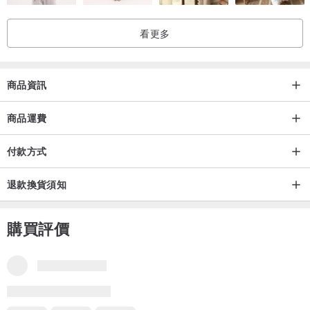
看更多
商品資訊
商品運費
付款方式
退款換貨須知
購買評價
部分評價不是中文-繁體，需要為你自動翻譯嗎？
翻譯成中文-繁體
翻譯成英文