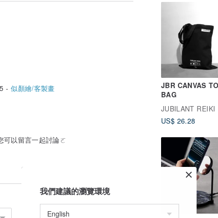
JBR CANVAS T
5 -
似顏繪/客製畫
BAG
JUBILANT REIKI
US$ 26.28
您可以留言一起討論ㄛ
我們建議的瀏覽環境