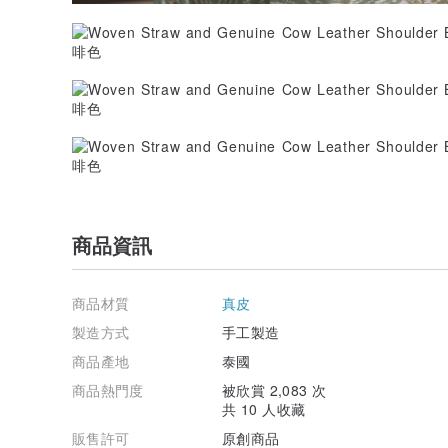
商品資訊
商品材質
真皮
製造方式
手工製造
商品產地
泰國
商品熱門度
被欣賞 2,083 次
共 10 人收藏
販售許可
原創商品