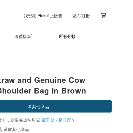
我想在 Pinkoi 上販售
登入/註冊
送禮指南
所有分類
traw and Genuine Cow
Shoulder Bag in Brown
看其他商品
賀卡，結帳完成後填寫
電子賀卡是什麼？
新選取其他商品