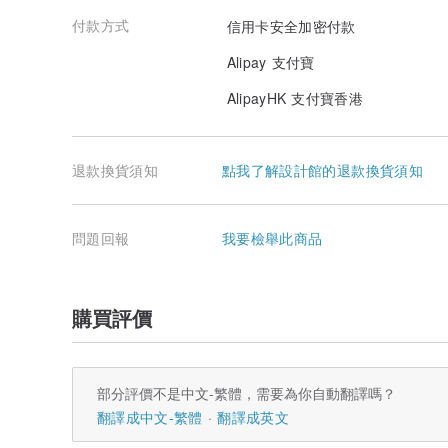
付款方式
信用卡安全加密付款
Alipay 支付寶
AlipayHK 支付寶香港
退款換貨須知
點我了解設計館的退款換貨須知
問題回報
我要檢舉此商品
購買評價
部分評價不是中文-繁體，需要為你自動翻譯嗎？
翻譯成中文-繁體
翻譯成英文