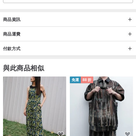
商品資訊
商品運費
付款方式
與此商品相似
免運
88 折