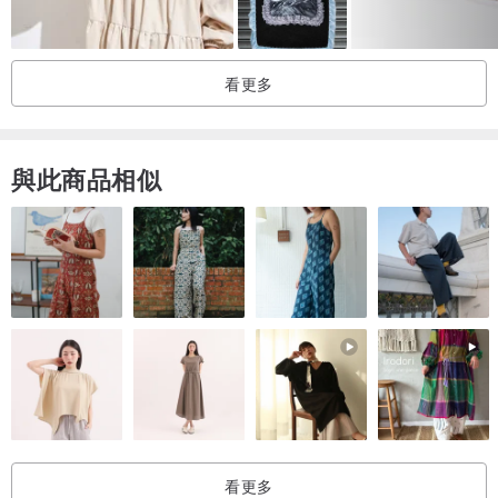
看更多
與此商品相似
看更多