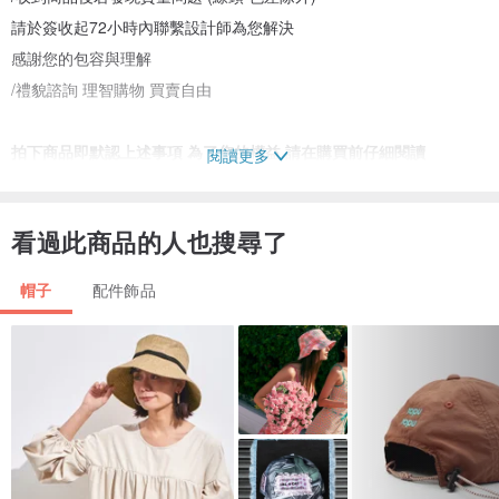
請於簽收起72小時內聯繫設計師為您解決
感謝您的包容與理解
/禮貌諮詢 理智購物 買賣自由
拍下商品即默認上述事項 為了您的權益 請在購買前仔細閱讀
閱讀更多
看過此商品的人也搜尋了
帽子
配件飾品