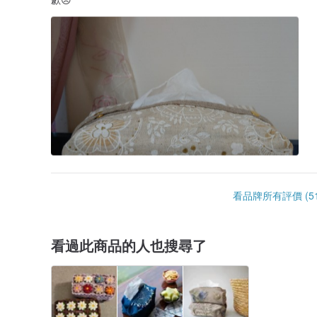
看品牌所有評價 (51
看過此商品的人也搜尋了