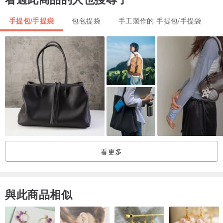
手提包/手提袋
包包提袋
手工製作的 手提包/手提袋
看更多
與此商品相似