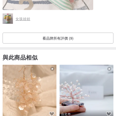
女孩娃娃
看品牌所有評價 (9)
與此商品相似
台北市