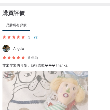
購買評價
品牌所有評價
5
(9)
Angela
5 年前
非常非常的可愛，我很喜歡❤️❤️❤️Thanks.