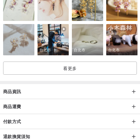
台北市
台北市
台北市
看更多
商品資訊
商品運費
付款方式
退款換貨須知