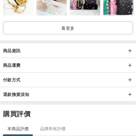
看更多
商品資訊
商品運費
付款方式
退款換貨須知
購買評價
本商品評價
品牌所有評價