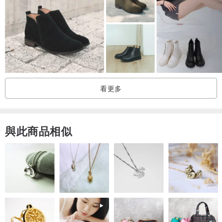
看更多
與此商品相似