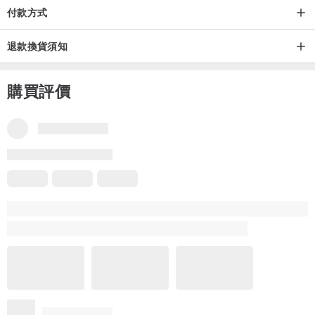
付款方式
退款換貨須知
購買評價