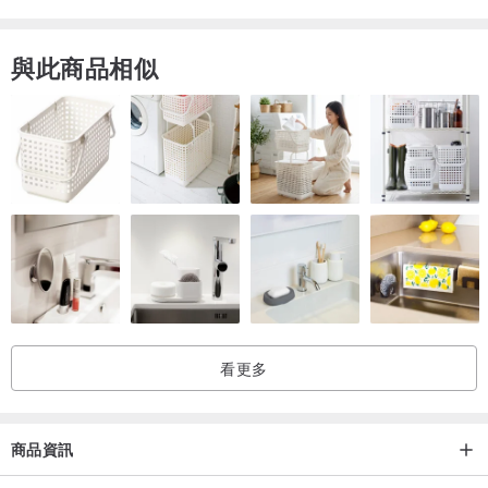
與此商品相似
看更多
商品資訊