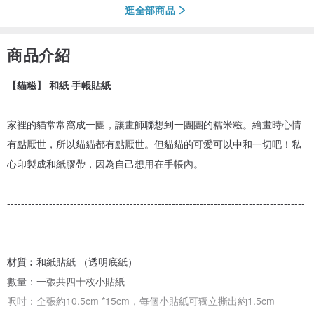
逛全部商品
商品介紹
【貓糍】 和紙 手帳貼紙
家裡的貓常常窩成一團，讓畫師聯想到一團團的糯米糍。繪畫時心情
有點厭世，所以貓貓都有點厭世。但貓貓的可愛可以中和一切吧！私
心印製成和紙膠帶，因為自己想用在手帳內。
-------------------------------------------------------------------------------------
-----------
材質︰和紙貼紙 （透明底紙）
數量：一張共四十枚小貼紙
呎吋：全張約10.5cm *15cm，每個小貼紙可獨立撕出約1.5cm