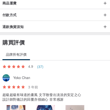
商品運費
付款方式
退款換貨須知
購買評價
品牌所有評價
4.9
(37)
Yoko Chan
3 年前
超級超級有味道的畫風 文字散發出淡淡的安定之心
設計師對備註的回覆亦很細心 非常感謝