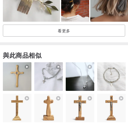
看更多
與此商品相似