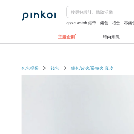
apple watch 錶帶
錢包
禮盒
零錢
主題企劃
時尚潮流
包包提袋
錢包
錢包/皮夾/長短夾
真皮