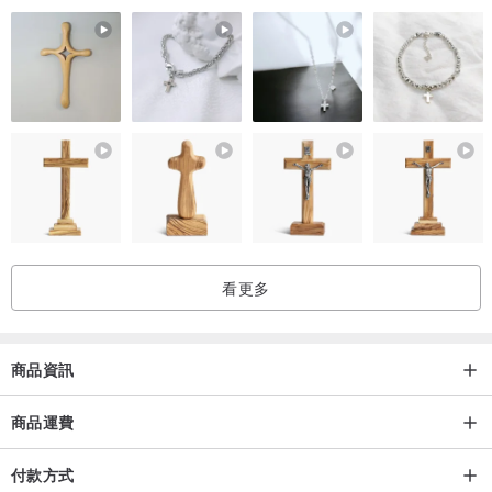
看更多
商品資訊
商品運費
付款方式