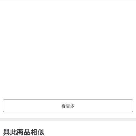
看更多
與此商品相似